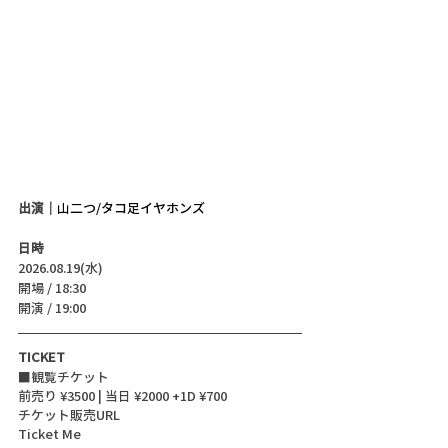
出演｜
山二つ/タコ足イヤホンズ
日時
2026.08.19(水)
開場 / 18:30
開演 / 19:00 
TICKET
■観覧チケット
前売り ¥3500 | 当日 ¥2000 +1D ¥700
チケット販売URL
Ticket Me