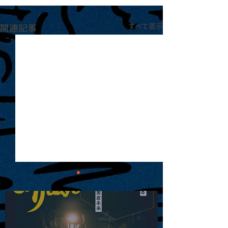
関連記事
すべて表示