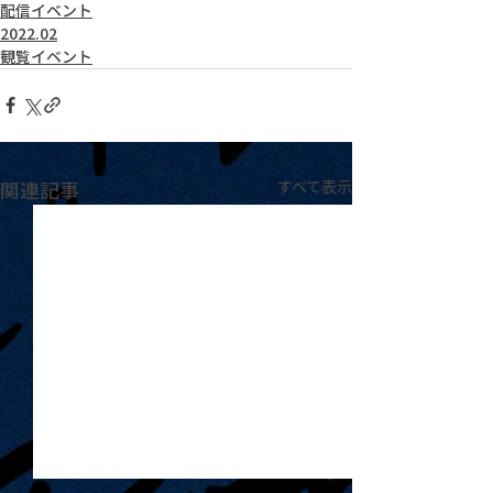
配信イベント
2022.02
観覧イベント
関連記事
すべて表示