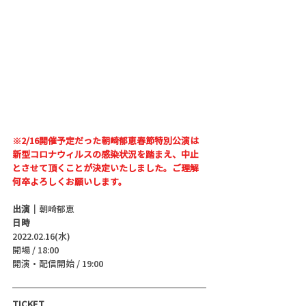
※2/16開催予定だった朝崎郁恵春節特別公演は
新型コロナウィルスの感染状況を踏まえ、中止
とさせて頂くことが決定いたしました。ご理解
何卒よろしくお願いします。
出演｜
朝崎郁恵
日時
2022.02.16(水)
開場 / 18:00
開演・配信開始 / 19:00 
TICKET