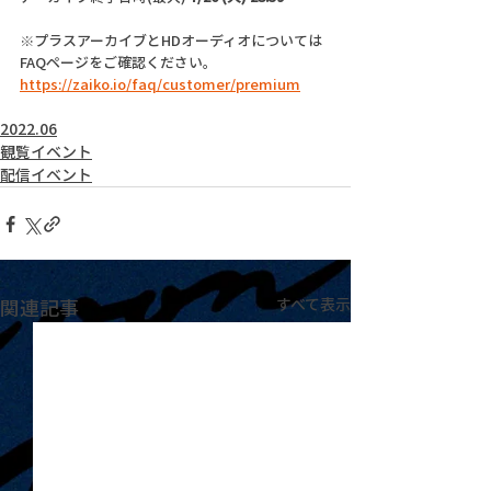
※プラスアーカイブとHDオーディオについては
FAQページをご確認ください。
https://zaiko.io/faq/customer/premium
2022.06
観覧イベント
配信イベント
関連記事
すべて表示