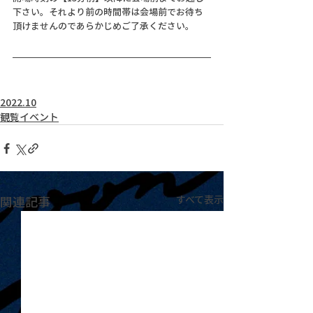
下さい。それより前の時間帯は会場前でお待ち
頂けませんのであらかじめご了承ください。
2022.10
観覧イベント
関連記事
すべて表示