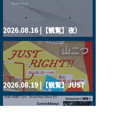
2026.08.16 |【観覧】夜）
four dots vol.2
2026.08.19 |【観覧】JUST
RIGHT!! vol.27
2026.08.20 |【観覧】月見ル