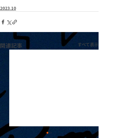
2023.10
関連記事
すべて表示