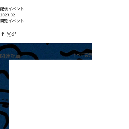
配信イベント
2023.02
観覧イベント
関連記事
すべて表示