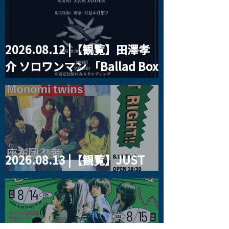
2026.08.12 |【観覧】田澤孝
介 ソロワンマン 「Ballad Box
2026」
2026.08.13 |【観覧】JUST
RIGHT!! vol.26