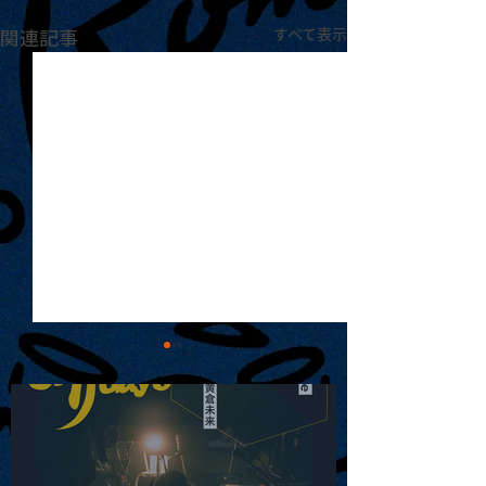
関連記事
すべて表示