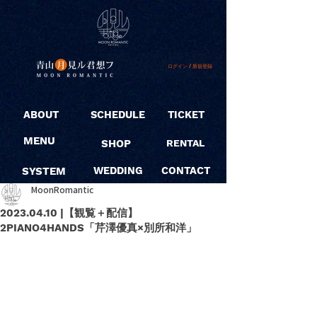
ログイン / 新規登録
ABOUT
SCHEDULE
TICKET
MENU
SHOP
RENTAL
SYSTEM
WEDDING
CONTACT
MoonRomantic
2023.04.10 |【観覧＋配信】
2PIANO4HANDS「芹澤優真×別所和洋」