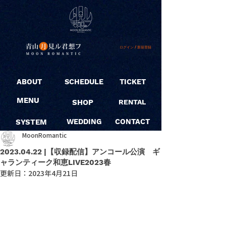
ログイン / 新規登録
ABOUT
SCHEDULE
TICKET
MENU
SHOP
RENTAL
SYSTEM
WEDDING
CONTACT
MoonRomantic
2023.04.22 |【収録配信】アンコール公演 ギ
ャランティーク和恵LIVE2023春
更新日：
2023年4月21日