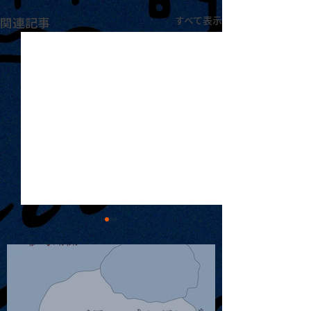
関連記事
すべて表示