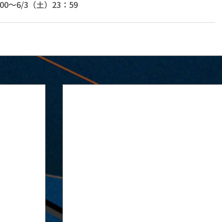
00～6/3（土）23：59