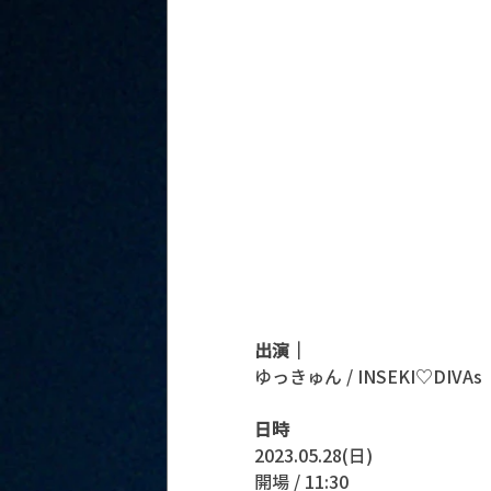
出演｜
ゆっきゅん / INSEKI♡DIVAs
日時
2023.05.28(日)
開場 / 11:30