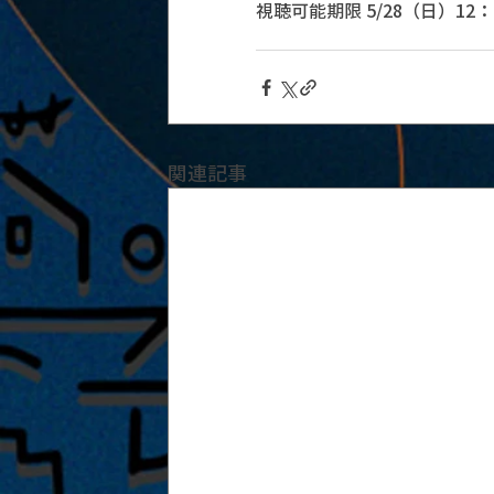
視聴可能期限 5/28（日）12：
関連記事