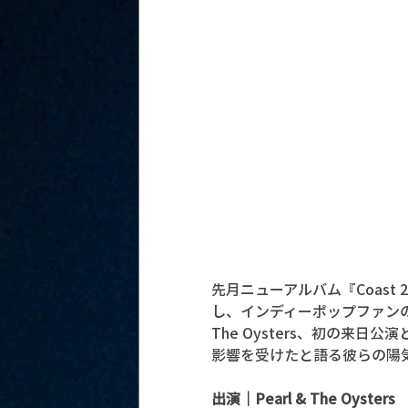
先月ニューアルバム『Coast 2
し、インディーポップファンの
The Oysters、初の来
影響を受けたと語る彼らの陽
出演｜Pearl & The Oysters