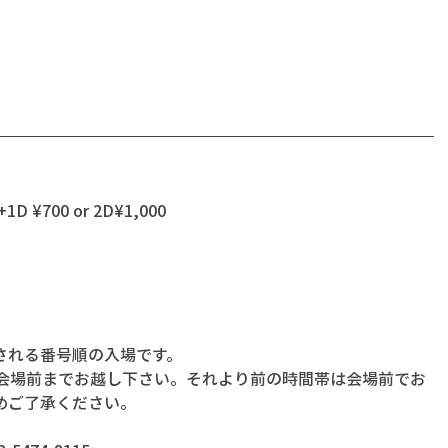
+1D ¥700 or 2D¥1,000
される番号順の入場です。
に会場前までお越し下さい。それより前の時間帯は会場前でお
めご了承ください。