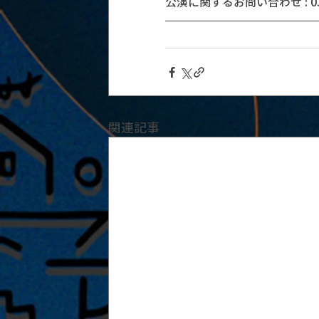
公演に関するお問い合わせ : 03-5
関連記事