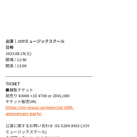
出演｜JOYミュージックスクール
日時
2023.08.19(土)
開場 / 12:40
開演 / 13:00 
TICKET
■観覧チケット
前売り ¥3000 +1D ¥700 or 2D¥1,000
チケット販売URL
https://joy-music.jp/news/jol-10th-
anniversary-party/
公演に関するお問い合わせ :03-5284-8432 (JOY
ミュージックスクール)