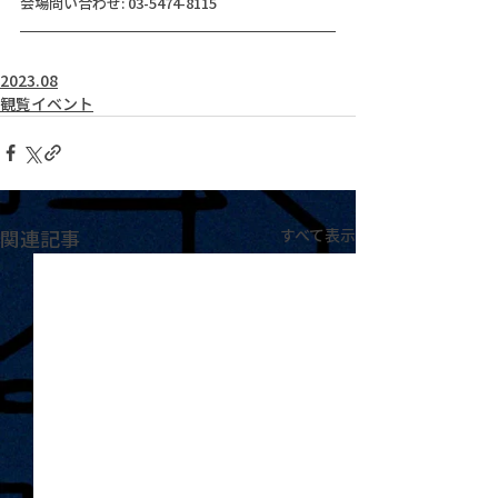
会場問い合わせ: 03-5474-8115
2023.08
観覧イベント
関連記事
すべて表示