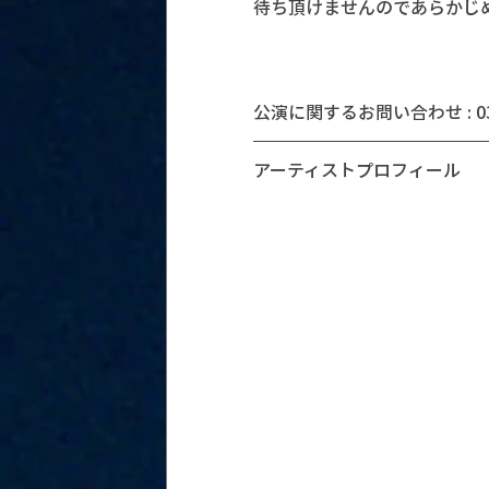
待ち頂けませんのであらかじ
公演に関するお問い合わせ : 03-5
アーティストプロフィール