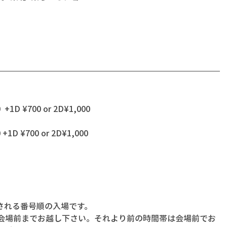
  +1D ¥700 or 2D¥1,000
 +1D ¥700 or 2D¥1,000
される番号順の入場です。
に会場前までお越し下さい。それより前の時間帯は会場前でお