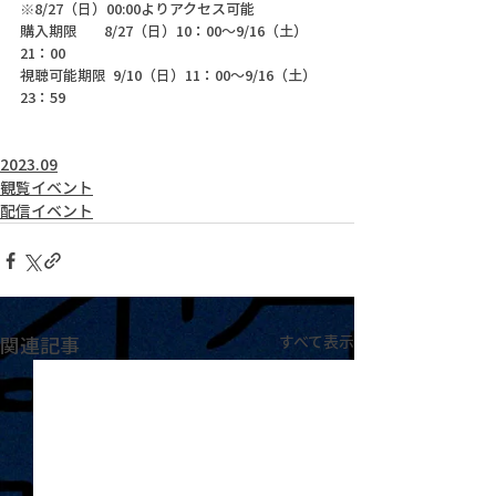
※8/27（日）00:00よりアクセス可能
購入期限        8/27（日）10：00～9/16（土）
21：00
視聴可能期限  9/10（日）11：00～9/16（土）
23：59
2023.09
観覧イベント
配信イベント
関連記事
すべて表示