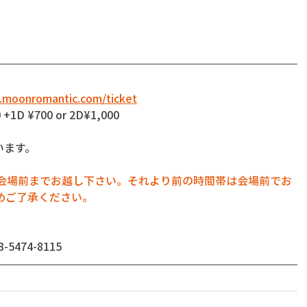
.moonromantic.com/ticket
 +1D ¥700 or 2D¥1,000
います。
に会場前までお越し下さい。それより前の時間帯は会場前でお
めご了承ください。
474-8115