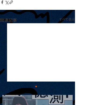
関連記事
すべて表示