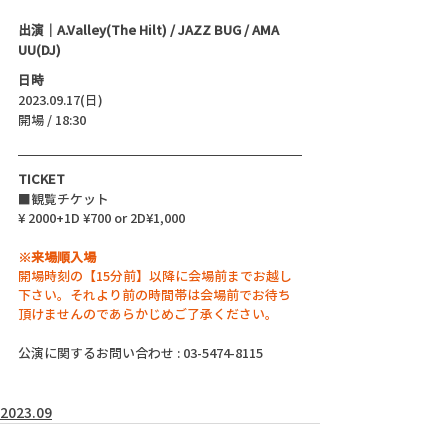
出演｜A.Valley(The Hilt) / JAZZ BUG / AMA 
UU(DJ)
日時
2023.09.17(日)
開場 / 18:30
TICKET
■観覧チケット
¥ 2000+1D ¥700 or 2D¥1,000
※来場順入場
開場時刻の【15分前】以降に会場前までお越し
下さい。それより前の時間帯は会場前でお待ち
頂けませんのであらかじめご了承ください。
公演に関するお問い合わせ : 03-5474-8115
2023.09