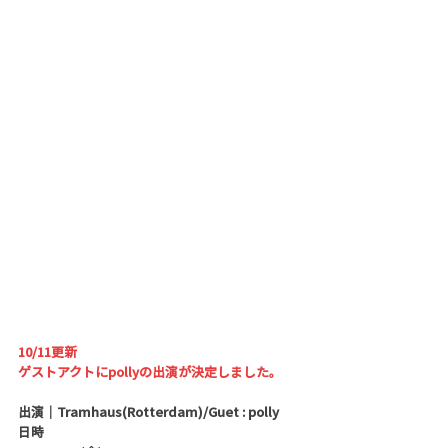
10/11更新
ゲストアクトにpollyの出演が決定しました。
出演｜
Tramhaus(Rotterdam)/Guet : polly
日時