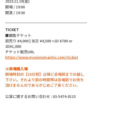
2023.11.10(金)
開場 / 19:00
開演 / 19:30 
TICKET
■観覧チケット
前売り ¥4,000 | 当日 ¥4,500 +1D ¥700 or 
2D¥1,000
チケット販売URL
https://www.moonromantic.com/ticket
※来場順入場
開場時刻の【15分前】以降に会場前までお越し
下さい。それより前の時間帯は会場前でお待ち
頂けませんのであらかじめご了承ください。
公演に関するお問い合わせ : 03-5474-8115