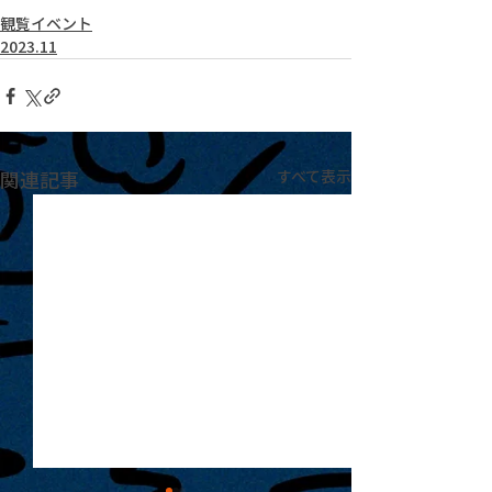
観覧イベント
2023.11
関連記事
すべて表示