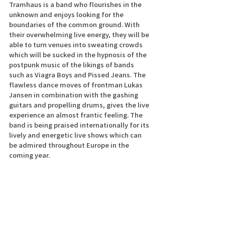
Tramhaus is a band who flourishes in the 
unknown and enjoys looking for the 
boundaries of the common ground. With 
their overwhelming live energy, they will be 
able to turn venues into sweating crowds 
which will be sucked in the hypnosis of the 
postpunk music of the likings of bands 
such as Viagra Boys and Pissed Jeans. The 
flawless dance moves of frontman Lukas 
Jansen in combination with the gashing 
guitars and propelling drums, gives the live 
experience an almost frantic feeling. The 
band is being praised internationally for its 
lively and energetic live shows which can 
be admired throughout Europe in the 
coming year.