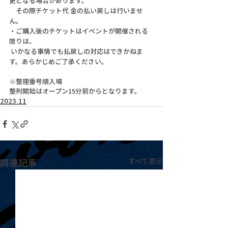
更となる場合があります。
 その際チケット代 ⾦の払い戻しは⾏いませ
ん。
・ご購⼊後のチケットはイベントが開催される
限りは、
 いかなる事情でも払戻しの対応はできかねま
す。あらかじめご了承ください。
※整理番号順入場
整列開始はオープン15分前からとなります。
2023.11
関連記事
すべて表示