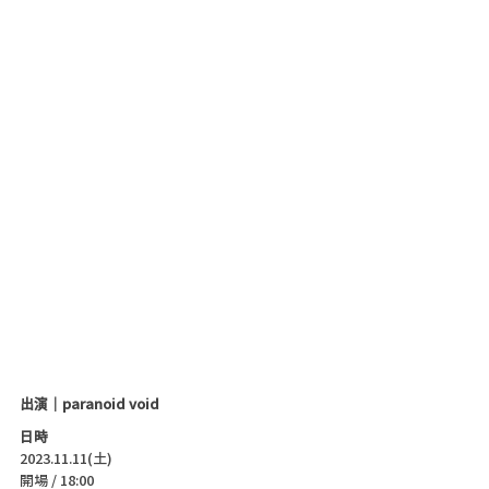
出演｜paranoid void
日時
2023.11.11(土)
開場 / 18:00