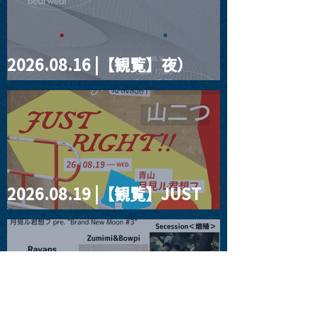
2026.08.16 |【観覧】夜）
four dots vol.2
2026.08.19 |【観覧】JUST
RIGHT!! vol.27
2026.08.20 |【観覧】月見ル