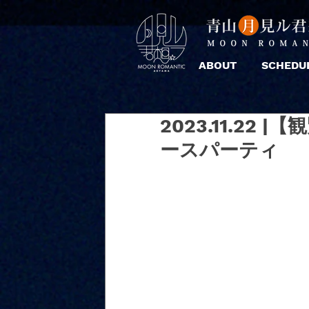
ABOUT
SCHEDU
2023.11.2
ースパーティ