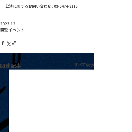
公演に関するお問い合わせ : 03-5474-8115
2023.12
観覧イベント
関連記事
すべて表示