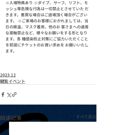
※入場特典あり ※ダイブ、サーフ、リフト、モ
ッシュ等危険な行為は一切禁止とさせていた だ
きます。悪質な場合はご退場頂く場合がござい
ます。 ※ご来場のお客様におかれましては、当
日の検温、マスク着用、他のお 客さまへの過度
な接触禁止など、様々なお願いをする形となり
ます。各 種感染防止対策にご協力いただくこと
を前提にチケットのお買い求めを お願いいたし
ます。 
2023.12
観覧イベント
関連記事
すべて表示