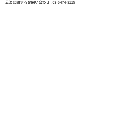
公演に関するお問い合わせ : 03-5474-8115