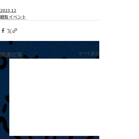
2023.12
観覧イベント
関連記事
すべて表示