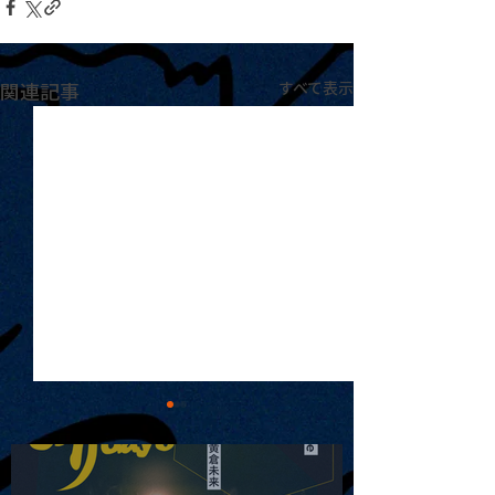
関連記事
すべて表示