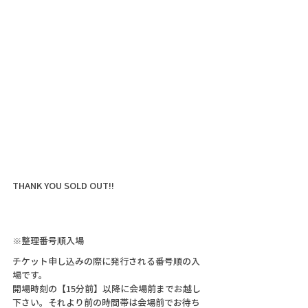
THANK YOU SOLD OUT!!
※整理番号順入場
チケット申し込みの際に発行される番号順の入
場です。
開場時刻の【15分前】以降に会場前までお越し
下さい。それより前の時間帯は会場前でお待ち