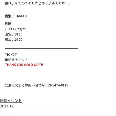
頂けませんのであらかじめご了承ください。
出演｜TRI4TH
日時
2023.12.23(土)
開場 / 18:30
開演 / 19:00 
TICKET
■観覧チケット
THANK YOU SOLD OUT!!
公演に関するお問い合わせ : 03-5474-8115
観覧イベント
2023.12