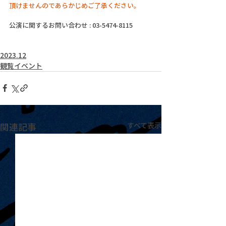
頂けませんのであらかじめご了承ください。
公演に関するお問い合わせ : 03-5474-8115
2023.12
観覧イベント
関連記事
すべて表示