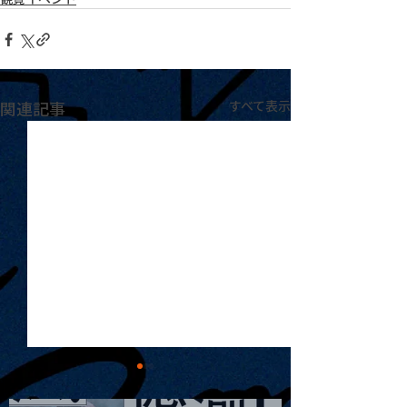
関連記事
すべて表示