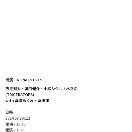
出演｜
NONA REEVES
西寺郷太・奥田健介・小松シゲル / 林幸治 
(TRICERATOPS)
with 真城めぐみ・冨田謙 
日時
2024.03.30(土)
開場 / 18:30
開演 / 19:00 