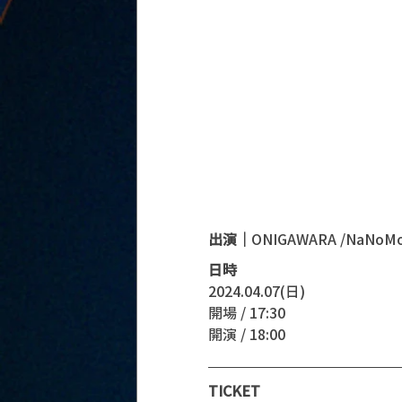
出演｜
ONIGAWARA /NaNoM
日時
2024.04.07(日)
開場 / 17:30
開演 / 18:00
TICKET