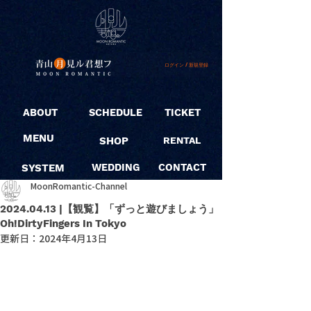
ログイン / 新規登録
ABOUT
SCHEDULE
TICKET
MENU
SHOP
RENTAL
SYSTEM
WEDDING
CONTACT
MoonRomantic-Channel
2024.04.13 |【観覧】「ずっと遊びましょう」
Oh!DirtyFingers In Tokyo
更新日：
2024年4月13日