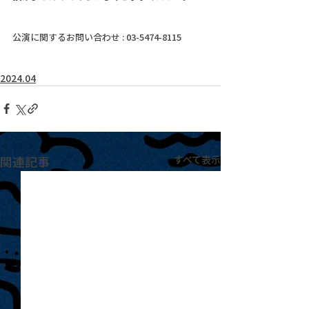
公演に関するお問い合わせ : 03-5474-8115
2024.04
関連記事
すべて表示