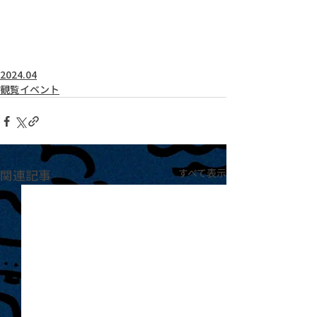
2024.04
観覧イベント
関連記事
すべて表示