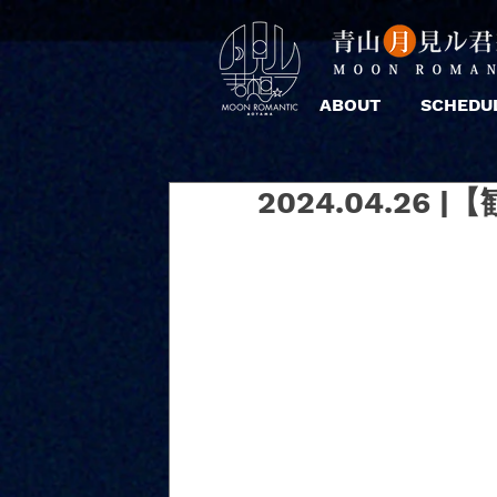
ABOUT
SCHEDU
2024.04.26 