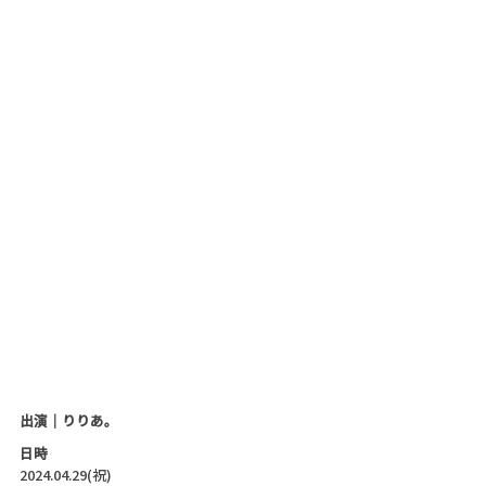
出演｜りりあ。
日時
2024.04.29(祝)