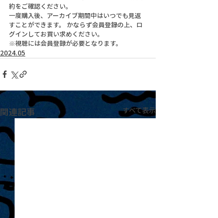
約をご確認ください。
一度購入後、アーカイブ期間中はいつでも見返
すことができます。 かならず会員登録の上、ロ
グインしてお買い求めください。
※視聴には会員登録が必要となります。
2024.05
関連記事
すべて表示