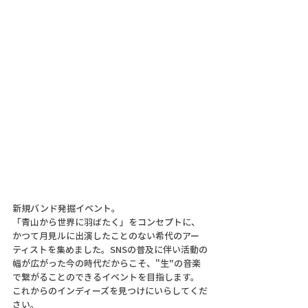
新規バンド発掘イベント。
「青山から世界に羽ばたく」をコンセプトに、
かつて月見ルに出演したことのない希代のアー
ティストを集めました。SNSの普及に伴い活動の
幅が広がった今の時代だからこそ、"生"の音楽
で繋がることのできるイベントを目指します。
これからのインディーズを見つけにいらしてくだ
さい。