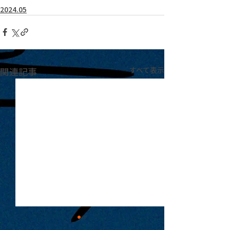
2024.05
関連記事
すべて表示