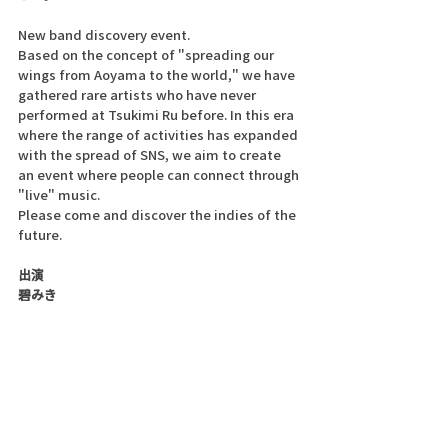
New band discovery event.
Based on the concept of "spreading our 
wings from Aoyama to the world," we have 
gathered rare artists who have never 
performed at Tsukimi Ru before. In this era 
where the range of activities has expanded 
with the spread of SNS, we aim to create 
an event where people can connect through 
"live" music.
Please come and discover the indies of the 
future.
出演
碧みき