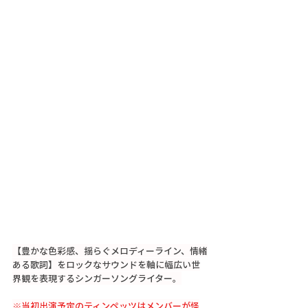
【豊かな色彩感、揺らぐメロディーライン、情緒
ある歌詞】をロックなサウンドを軸に幅広い世
界観を表現するシンガーソングライター。
※当初出演予定のティンペッツはメンバーが怪