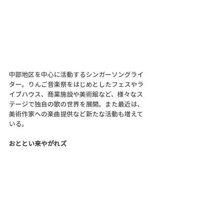
中部地区を中心に活動するシンガーソングライ
ター。りんご音楽祭をはじめとしたフェスやラ
イブハウス、商業施設や美術館など、様々なス
テージで独自の歌の世界を展開。また最近は、
美術作家への楽曲提供など新たな活動も増えて
いる。
おととい来やがれズ