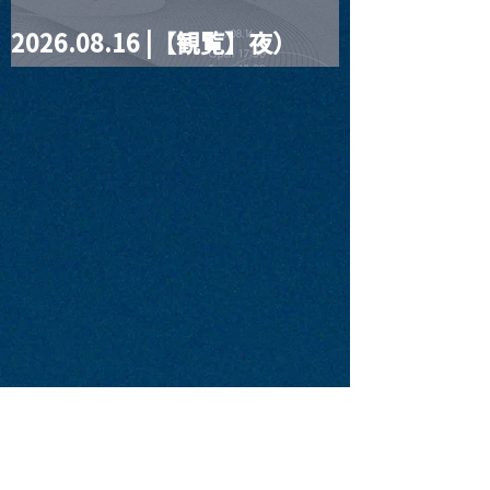
2026.08.16 |【観覧】夜）
four dots vol.2