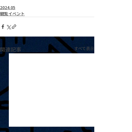
2024.05
観覧イベント
関連記事
すべて表示