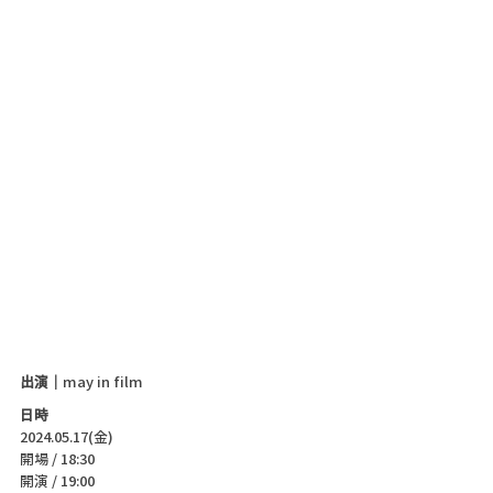
出演｜
may in film
日時
2024.05.17(金)
開場 / 18:30
開演 / 19:00