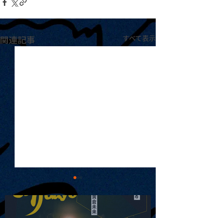
関連記事
すべて表示