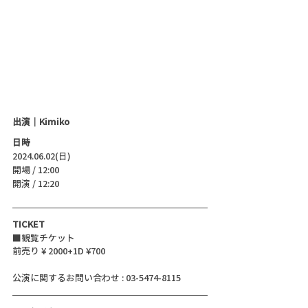
出演｜Kimiko
日時
2024.06.02(日)
開場 / 12:00
開演 / 12:20 
TICKET
■観覧チケット
前売り ¥ 2000+1D ¥700
公演に関するお問い合わせ : 03-5474-8115