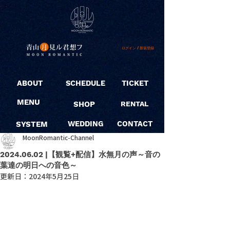
ログイン / 新規登録
ABOUT
SCHEDULE
TICKET
MENU
SHOP
RENTAL
SYSTEM
WEDDING
CONTACT
MoonRomantic-Channel
2024.06.02 |【観覧+配信】水無月の声～音の
葉達の明日への音色～
更新日：
2024年5月25日