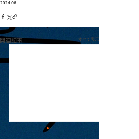
2024.06
関連記事
すべて表示