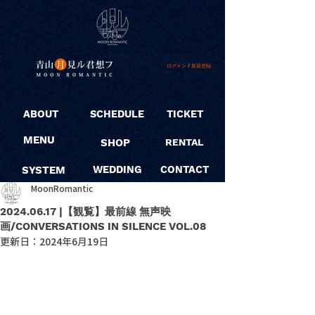
ログイン / 新規登録
ABOUT
SCHEDULE
TICKET
MENU
SHOP
RENTAL
SYSTEM
WEDDING
CONTACT
MoonRomantic
2024.06.17 |【観覧】最前線 無声映
画/CONVERSATIONS IN SILENCE VOL.08
更新日：
2024年6月19日