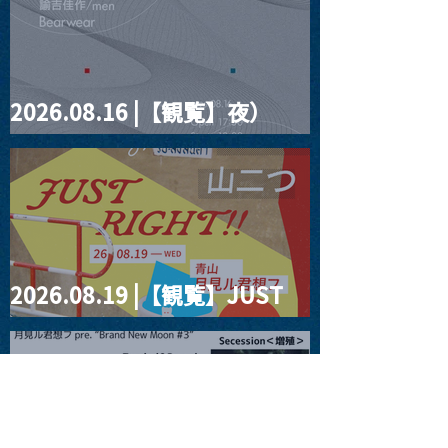
2026.08.16 |【観覧】夜）
four dots vol.2
2026.08.19 |【観覧】JUST
RIGHT!! vol.27
2026.08.20 |【観覧】月見ル