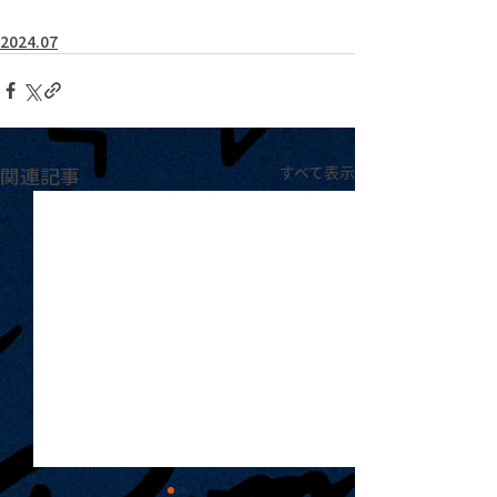
2024.07
関連記事
すべて表示