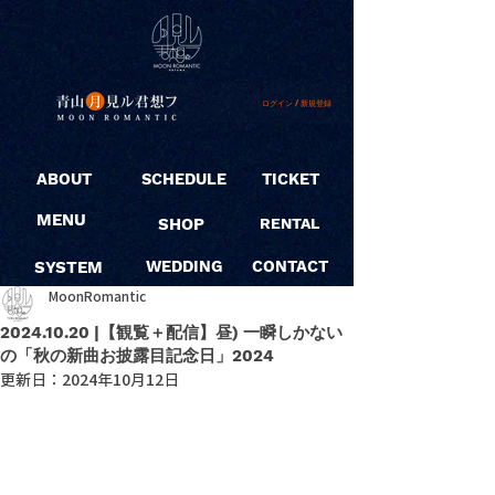
ログイン / 新規登録
ABOUT
SCHEDULE
TICKET
MENU
SHOP
RENTAL
SYSTEM
WEDDING
CONTACT
MoonRomantic
2024.10.20 |【観覧＋配信】昼) 一瞬しかない
の「秋の新曲お披露目記念日」2024
更新日：
2024年10月12日