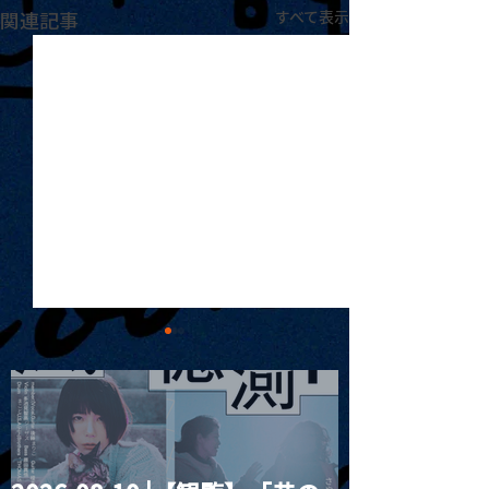
関連記事
すべて表示