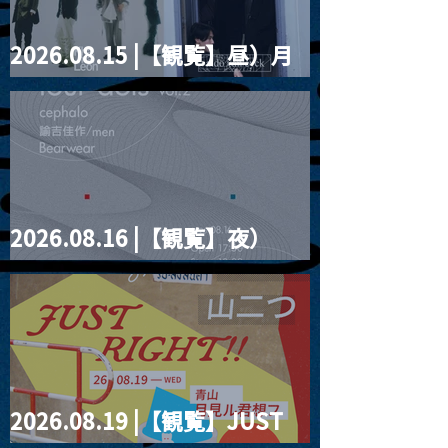
2026.08.15 |【観覧】昼）月
見ルpre.『POLYHEDRON』
2026.08.16 |【観覧】夜）
four dots vol.2
2026.08.19 |【観覧】JUST