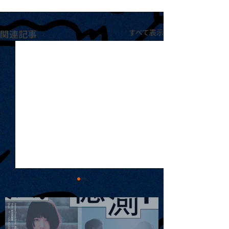
関連記事
すべて表示