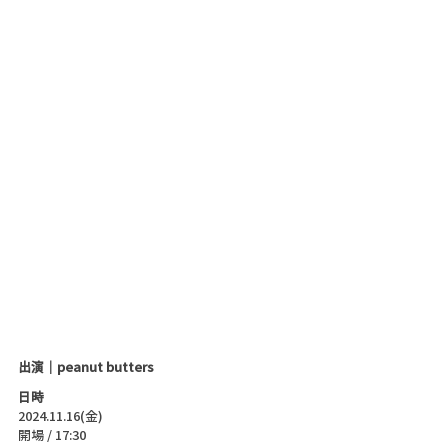
出演｜peanut butters
日時
2024.11.16(金)
開場 / 17:30