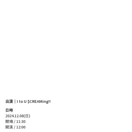
出演｜
I to U $CREAMing!!
日時
2024.12.08(日)
開場 / 11:30
開演 / 12:00