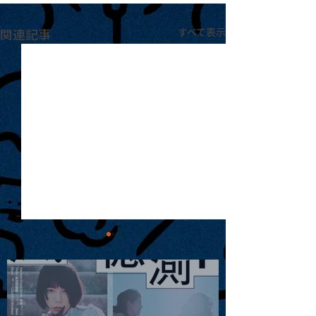
関連記事
すべて表示