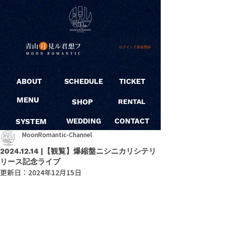
ログイン / 新規登録
ABOUT
SCHEDULE
TICKET
MENU
SHOP
RENTAL
SYSTEM
WEDDING
CONTACT
MoonRomantic-Channel
2024.12.14 |【観覧】爆縮盤ニシニカリシテリ
リース記念ライブ
更新日：
2024年12月15日