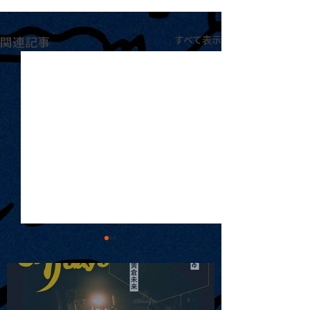
関連記事
すべて表示