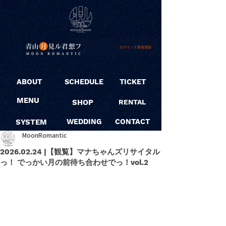
ログイン / 新規登録
ABOUT
SCHEDULE
TICKET
MENU
SHOP
RENTAL
SYSTEM
WEDDING
CONTACT
MoonRomantic
2026.02.24 |【観覧】マナちゃんズリサイタル
っ！ でっかい月の前待ち合わせでっ！vol.2