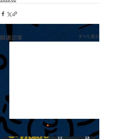
関連記事
すべて表示