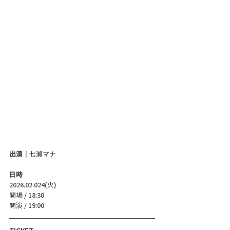
出演｜
七瀬マナ
日時
2026.02.024(火)
開場 / 18:30
開演 / 19:00 