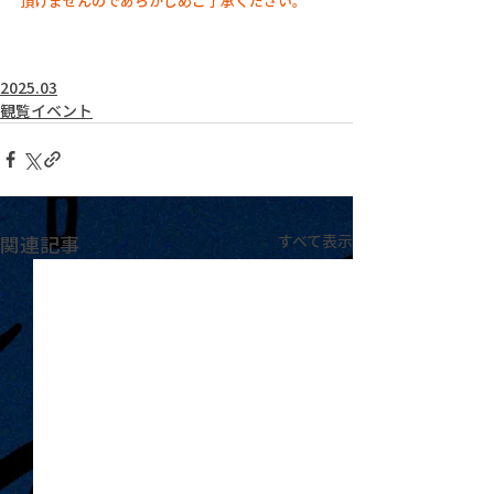
頂けませんのであらかじめご了承ください。
2025.03
観覧イベント
関連記事
すべて表示