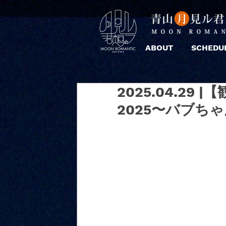
ABOUT
SCHEDU
2025.04.29
2025〜バブち