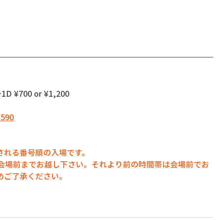
1D ¥700 or ¥1,200
8590
される番号順の入場です。
に会場前までお越し下さい。それより前の時間帯は会場前でお
めご了承ください。