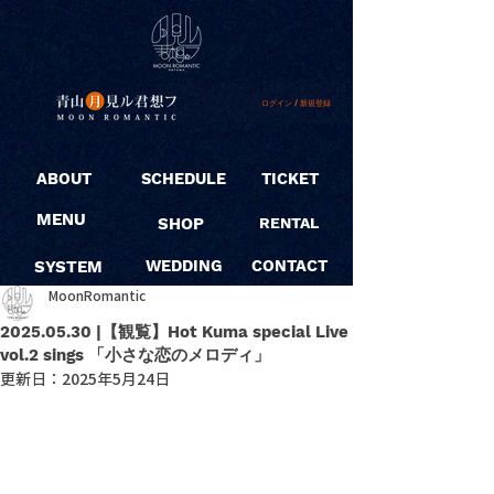
ログイン / 新規登録
ABOUT
SCHEDULE
TICKET
MENU
SHOP
RENTAL
SYSTEM
WEDDING
CONTACT
MoonRomantic
2025.05.30 |【観覧】Hot Kuma special Live
vol.2 sings 「小さな恋のメロディ」
更新日：
2025年5月24日