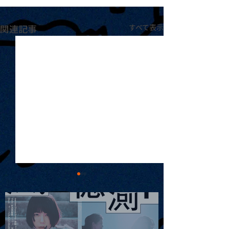
関連記事
すべて表示