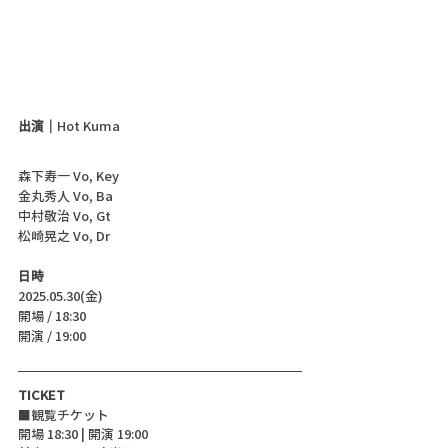
出演｜
Hot Kuma
森下寿一 Vo, Key
金丸秀人 Vo, Ba
中村敬治 Vo, Gt
松崎晃之 Vo, Dr
日時
2025.05.30(金)
開場 / 18:30
開演 / 19:00 
TICKET
■観覧チケット
開場 18:30 | 開演 19:00