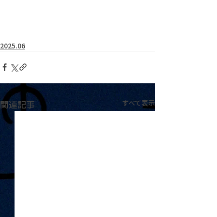
2025.06
関連記事
すべて表示