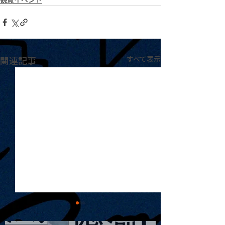
関連記事
すべて表示