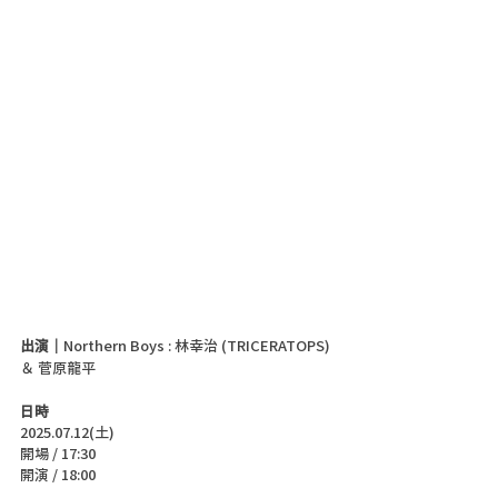
出演｜
Northern Boys : 林幸治 (TRICERATOPS) 
＆ 菅原龍平
日時
2025.07.12(土)
開場 / 17:30
開演 / 18:00