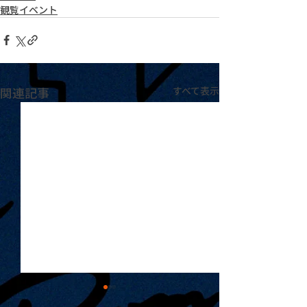
観覧イベント
関連記事
すべて表示